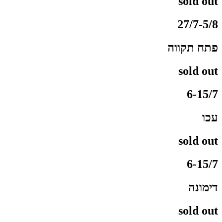
sold out
27/7-5/8
פתח תקווה
sold out
6-15/7
עכו
sold out
6-15/7
דימונה
sold out