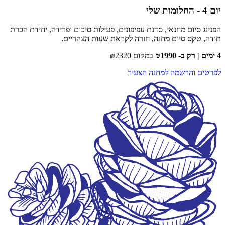
יום 4 - החלומות שלי
הפנינג סיום מחנאי, סדנת עפיפונים, פעילות סיכום ופרידה, יחידת הכרת
תודה, טקס סיום מחנה, חזרה לקראת שעות הצהריים.
4 ימים | רק ב- ₪1990
במקום ₪2320
לפרטים והרשמה למחנה הצעיר