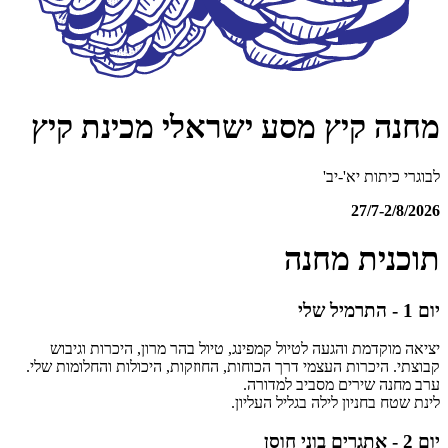
מחנה קיץ מסע ישראלי מכינת קיץ
לבוגרי כיתות יא'-יב'
27/7-2/8/2026
תוכנית מחנה
יום 1 - התרמיל שלי
יציאה מוקדמת והגעה לטיול קמפינג, טיול בהר מרון, היכרות וגיבוש
קבוצתי. היכרות העצמי דרך הכוחות, החוזקות, היכולות והחלומות שלי.
ערב מחנה שירים מסביב למדורה.
לינת שטח בחניון לילה בגליל העליון.
יום 2 - אתגרים בוני חוסן