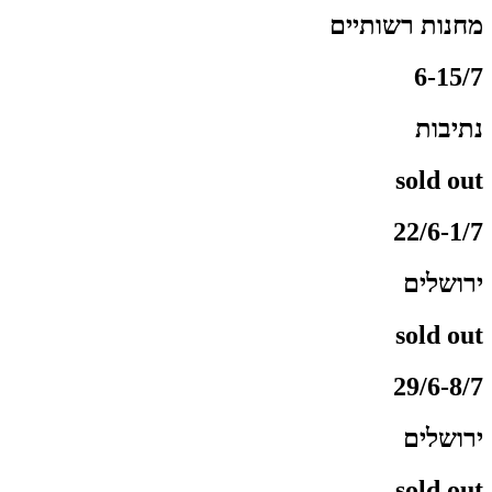
מחנות רשותיים
6-15/7
נתיבות
sold out
22/6-1/7
ירושלים
sold out
29/6-8/7
ירושלים
sold out