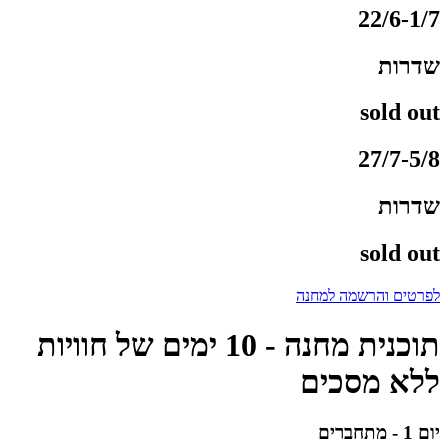
22/6-1/7
שדרות
sold out
27/7-5/8
שדרות
sold out
לפרטים והרשמה למחנה
תוכנית מחנה - 10 ימים של חוויות
ללא מסכים
יום 1 - מתחברים