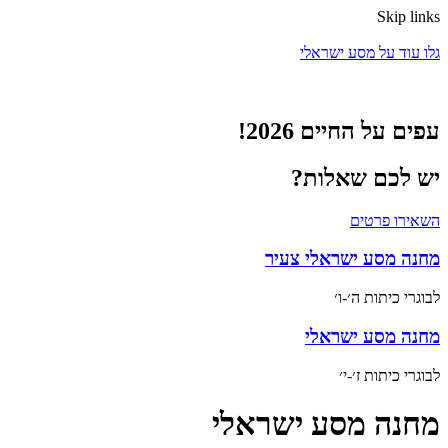
Skip links
גלו עוד על מסע ישראלי
עפים על החיים 2026!
יש לכם שאלות?
השאירו פרטים
מחנה מסע ישראלי צעיר
לבוגרי כיתות ה׳-ו׳
מחנה מסע ישראלי
לבוגרי כיתות ז׳-י׳
מחנה מסע ישראלי