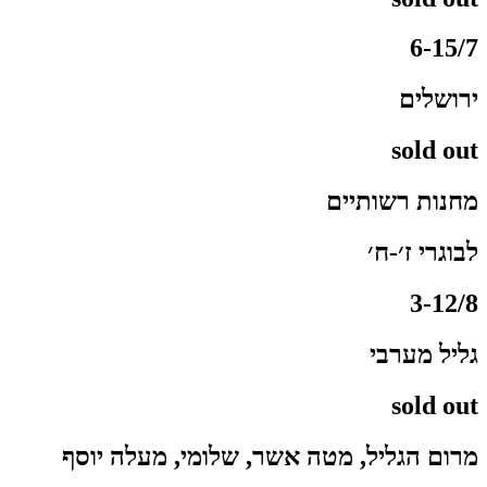
6-15/7
ירושלים
sold out
מחנות רשותיים
לבוגרי ז׳-ח׳
3-12/8
גליל מערבי
sold out
מרום הגליל, מטה אשר, שלומי, מעלה יוסף