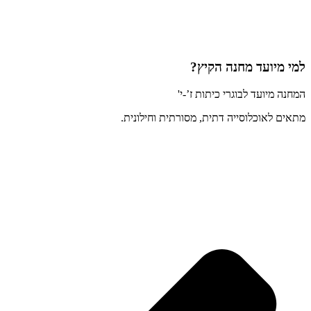
למי מיועד מחנה הקיץ?
המחנה מיועד לבוגרי כיתות ז’-י'
מתאים לאוכלוסייה דתית, מסורתית וחילונית.