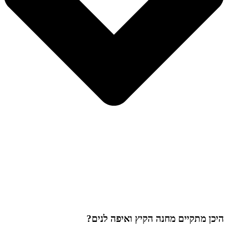
היכן מתקיים מחנה הקיץ ואיפה לנים?