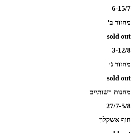
6-15/7
מחזור ב'
sold out
3-12/8
מחזור ג׳
sold out
מחנות רשותיים
27/7-5/8
חוף אשקלון