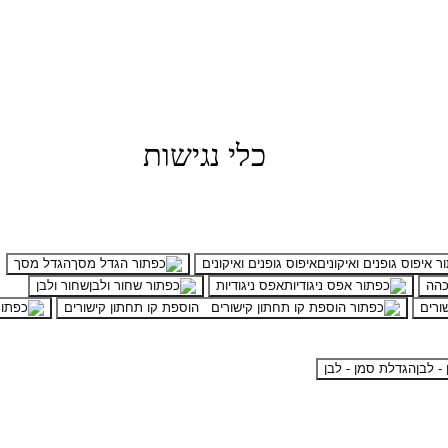
כלי נגישות
איפוס גופנים ואיקונים
הגדל מסך
 כהה
אפס ניגודיות
שחור ולבן
ורים
הוספת קו תחתון קישורים
הגדלת סמן - לבן