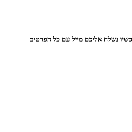
כשיו נשלח אליכם מייל עם כל הפרטים