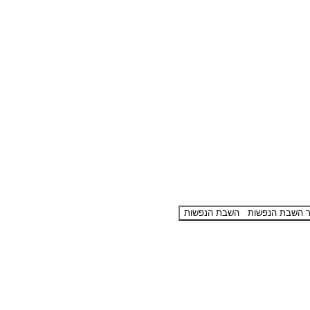
השבת הנפשות