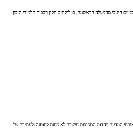
יזם חינוכי מהמעלה הראשונה, בו לוקחים חלק רבבות תלמידי תיכון
ל אזרחי המדינה ויהדות התפוצות חשובה לא פחות לחוסנה ולעתידה של