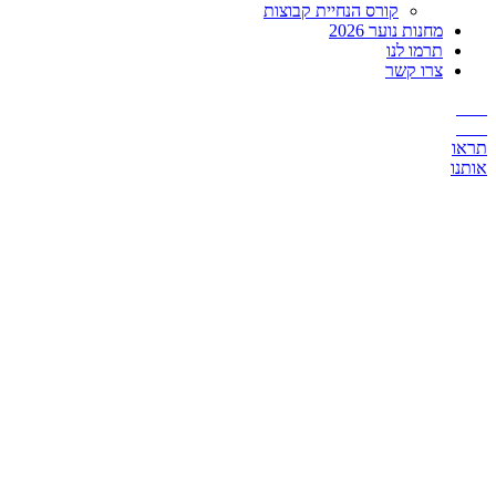
קורס הנחיית קבוצות
מחנות נוער 2026
תרמו לנו
צרו קשר
תראו
אותנו