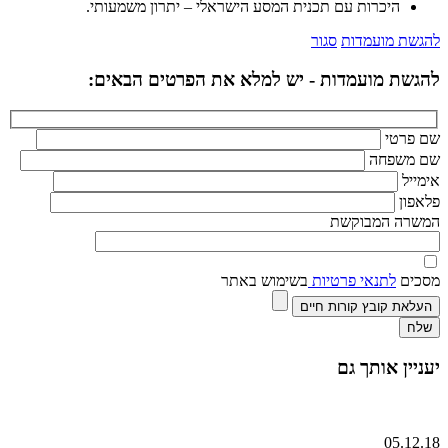
היכרות עם תכנית המסע הישראלי – יתרון משמעותי.
להגשת מועמדות
סגור
להגשת מועמדות - יש למלא את הפרטים הבאים:
שם פרטי
שם משפחה
אימייל
פלאפון
המשרה המבוקשת
מסכים
לתנאי פרטיות
בשימוש באתר
העלאת קובץ קורות חיים
יעניין אותך גם
05.12.18