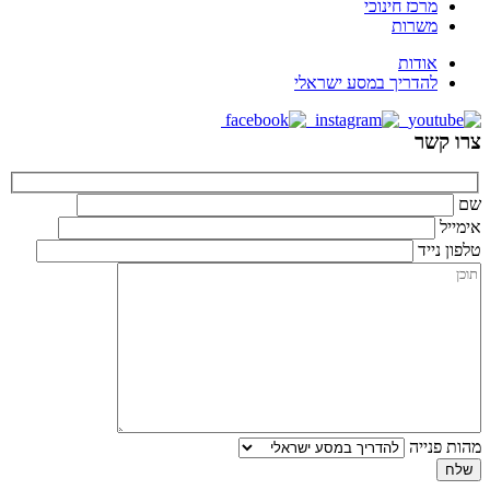
מרכז חינוכי
משרות
אודות
להדריך במסע ישראלי
צרו קשר
שם
אימייל
טלפון נייד
מהות פנייה