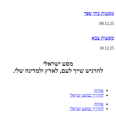
מסעות בתי ספר
09.12.25
מסעות צבא
10.12.25
מסע ישראלי
להרגיש שייך לעם, לארץ ולמדינה שלי.
אודות
להדריך במסע ישראלי
אודות
להדריך במסע ישראלי