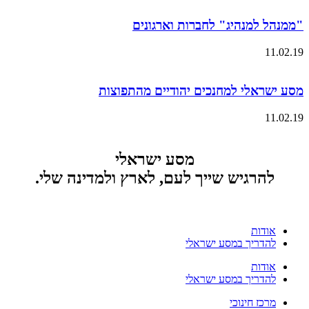
"ממנהל למנהיג" לחברות וארגונים
11.02.19
מסע ישראלי למחנכים יהודיים מהתפוצות
11.02.19
מסע ישראלי
להרגיש שייך לעם, לארץ ולמדינה שלי.
אודות
להדריך במסע ישראלי
אודות
להדריך במסע ישראלי
מרכז חינוכי