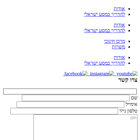
אודות
להדריך במסע ישראלי
אודות
להדריך במסע ישראלי
מרכז חינוכי
משרות
אודות
להדריך במסע ישראלי
צרו קשר
שם
אימייל
טלפון נייד