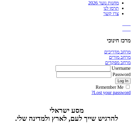
מחנות נוער 2026
תרמו לנו
צרו קשר
מרכז חינוכי
מרחב מדריכים
מרחב מורים
מרחב מפקדים
Username
Password
Remember Me
Lost your password?
מסע ישראלי
להרגיש שייך לעם, לארץ ולמדינה שלי.