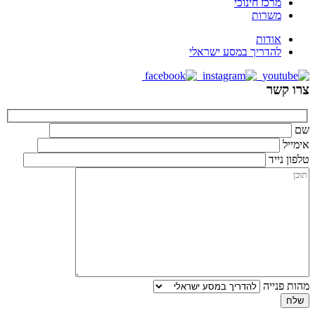
מרכז חינוכי
משרות
אודות
להדריך במסע ישראלי
צרו קשר
שם
אימייל
טלפון נייד
מהות פנייה