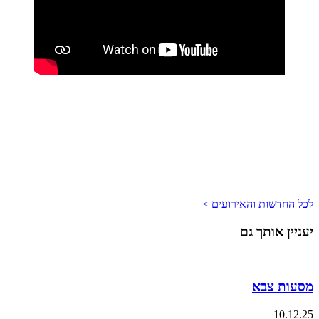
לכל החדשות והאירועים >
יעניין אותך גם
מסעות צבא
10.12.25